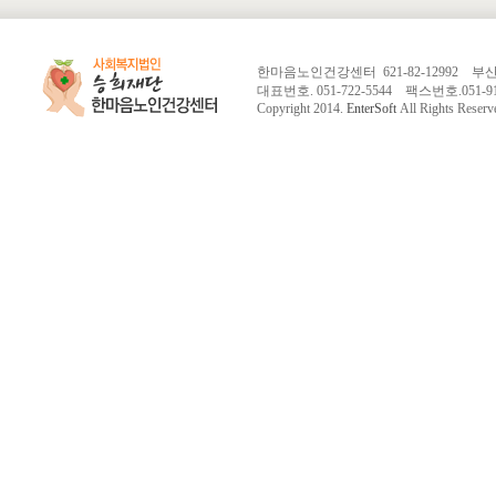
한마음노인건강센터 621-82-12992 
대표번호. 051-722-5544 팩스번호.051-913-
Copyright 2014.
EnterSoft
All Rights Reserv