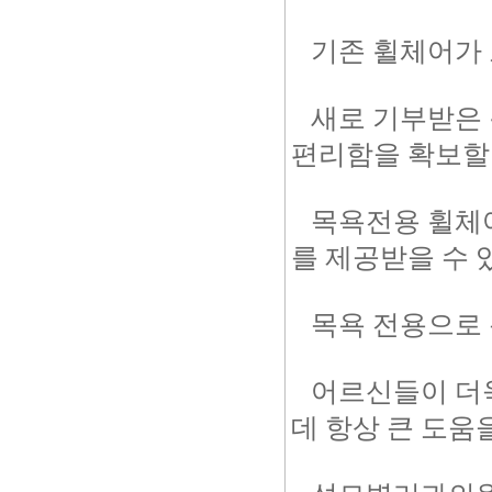
기존 휠체어가 
새로 기부받은 휠
편리함을 확보할 
목욕전용 휠체어
를 제공받을 수
목욕 전용으로 
어르신들이 더욱
데 항상 큰 도움