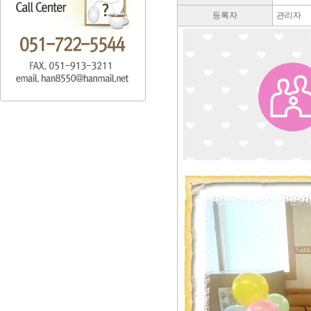
등록자
관리자