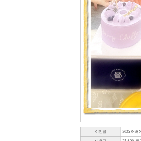
이전글
2025 어버