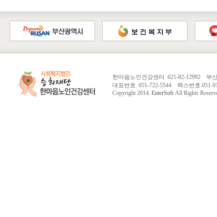
한마음노인건강센터 621-82-12992 
대표번호. 051-722-5544 팩스번호.051-913-
Copyright 2014.
EnterSoft
All Rights Reserv