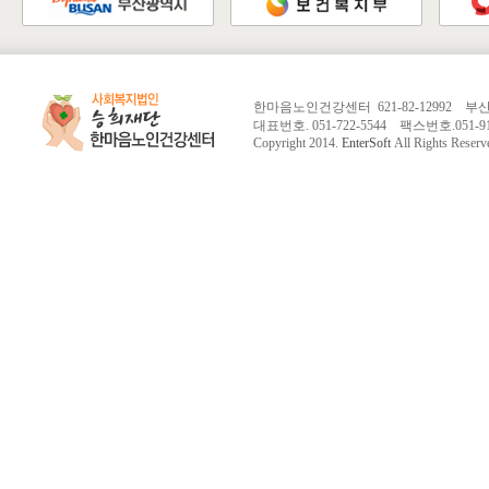
한마음노인건강센터 621-82-12992 
대표번호. 051-722-5544 팩스번호.051-913-
Copyright 2014.
EnterSoft
All Rights Reserv