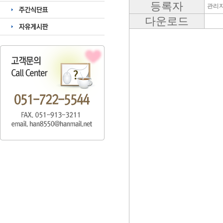
등록자
관리
다운로드