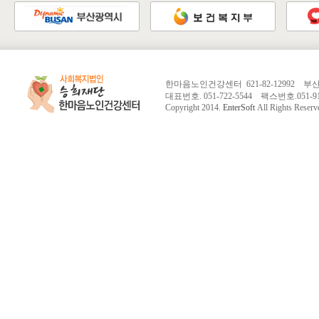
한마음노인건강센터 621-82-12992 
대표번호. 051-722-5544 팩스번호.051-913-
Copyright 2014.
EnterSoft
All Rights Reserv