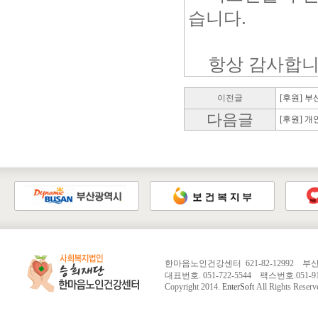
습니다.
항상 감사합니
이전글
[후원] 
다음글
[후원] 개인
한마음노인건강센터 621-82-12992 
대표번호. 051-722-5544 팩스번호.051-913-
Copyright 2014.
EnterSoft
All Rights Reserv